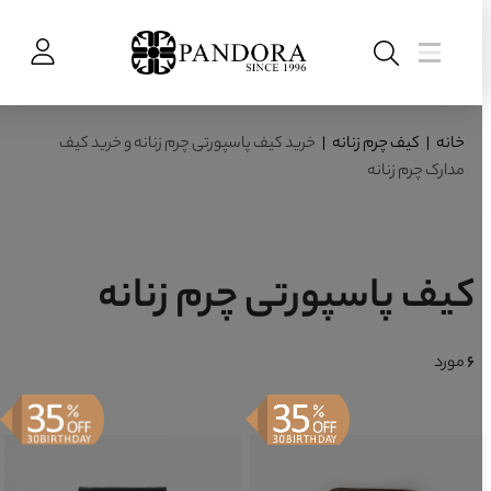
خانه
|
کیف چرم زنانه
|
خرید کیف پاسپورتی چرم زنانه و خرید کیف
مدارک چرم زنانه
کیف پاسپورتی چرم زنانه
6
مورد