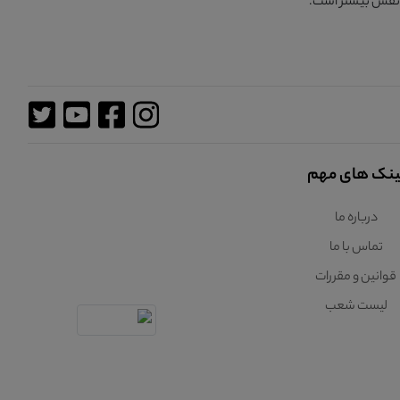
 نفس
بیشتر است.
ینک های مهم
درباره ما
تماس با ما
قوانین و مقررات
لیست شعب