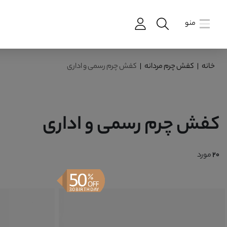
منو
خانه
|
کفش چرم مردانه
|
کفش چرم رسمی و اداری
کفش چرم رسمی و اداری
20
مورد