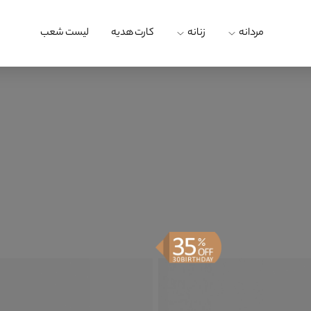
مردانه
زنانه
کارت هدیه
لیست شعب