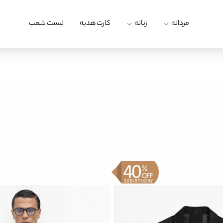
مردانه
زنانه
کارت هدیه
لیست شعب