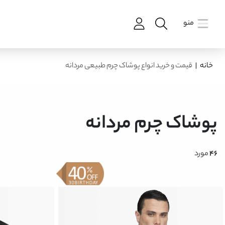
منو
خانه
|
قیمت و خرید انواع پوشاک چرم طبیعی مردانه
پوشاک چرم مردانه
46
مورد