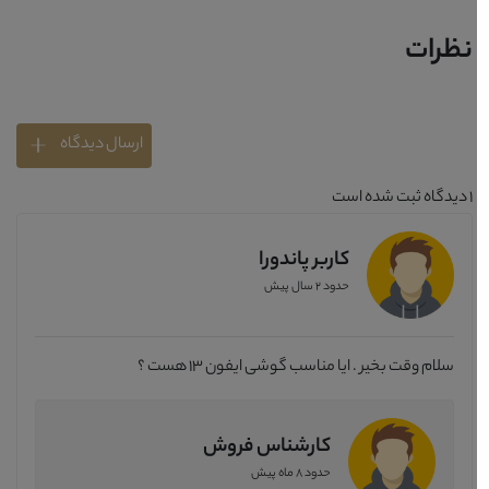
نظرات
ارسال دیدگاه
1
دیدگاه ثبت شده است
کاربر پاندورا
حدود 2 سال پیش
سلام وقت بخیر . ایا مناسب گوشی ایفون 13 هست ؟
کارشناس فروش
حدود 8 ماه پیش