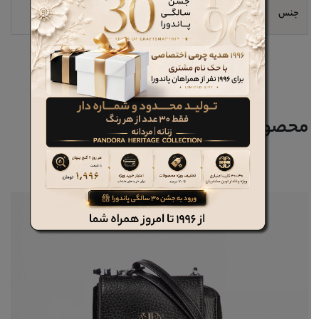
جنس
فلوتر
محصولات مرتبط