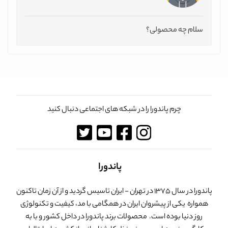
سلام چه محصولی؟
چرم پاندورا را در شبکه های اجتماعی دنبال کنید
پاندورا
پاندورا در سال 1375 در تهران - ایران تاسیس گردید و از آن زمان تاکنون
همواره یکی از پیشروان ایران در همگامی با مد، کیفیت و تکنولوژی
روز دنیا بوده است. محصولات برند پاندورا در داخل کشور و با به