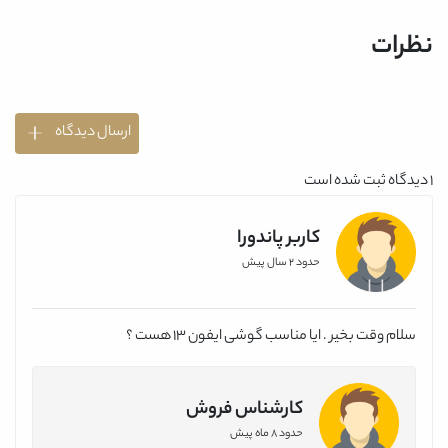
نظرات
ارسال دیدگاه
1
دیدگاه ثبت شده است
کاربر پاندورا
حدود 2 سال پیش
سلام وقت بخیر . ایا مناسب گوشی ایفون 13 هست ؟
کارشناس فروش
حدود 8 ماه پیش