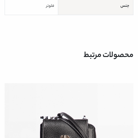
جنس
فلوتر
محصولات مرتبط