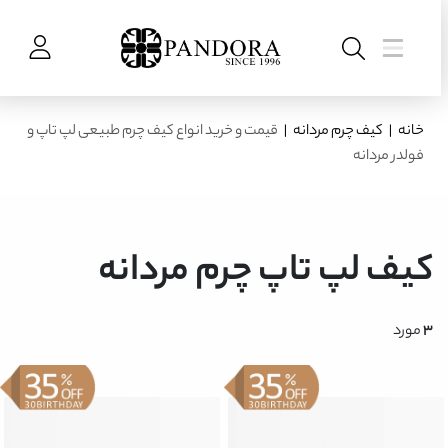
خانه
|
کیف چرم مردانه
|
قیمت و خرید انواع کیف چرم طبیعی لپ تاپ و
فولدر مردانه
کیف لپ تاپ چرم مردانه
3
مورد