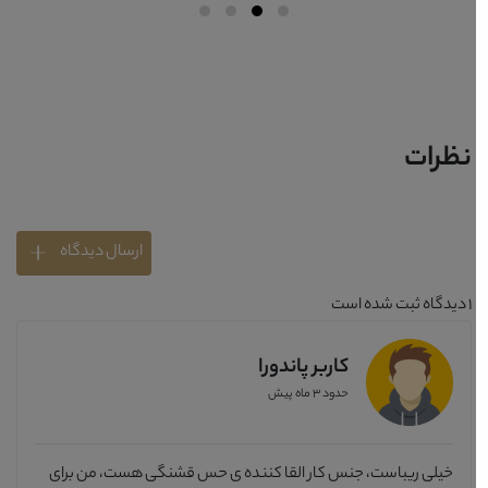
نظرات
ارسال دیدگاه
1
دیدگاه ثبت شده است
کاربر پاندورا
حدود 3 ماه پیش
خیلی ریباست، جنس کار القا کننده ی حس قشنگی هست، من برای