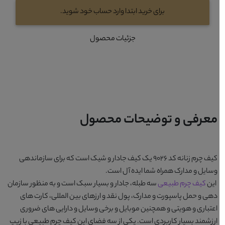
برای خرید ابتدا وارد حساب خود شوید.
جزئیات محصول
معرفی و توضیحات محصول
کیف چرم زنانه کد 9026
یک کیف جادار و شیک است که برای سازماندهی
وسایل و مدارک همراه شما ایده آل است.
این
کیف چرم طبیعی
سه طبله، جادار و بسیار سبک است و به منظور سازمان
دهی و حمل پاسپورت و مدارک، پول نقد و ارزهای بین المللی، کارت های
اعتباری و هویتی و همچنین موبایل و برخی وسایل و دارایی های ضروری
ارزشمند بسیار کاربردی است. یکی از سه فضای این کیف چرم طبیعی با زیپ