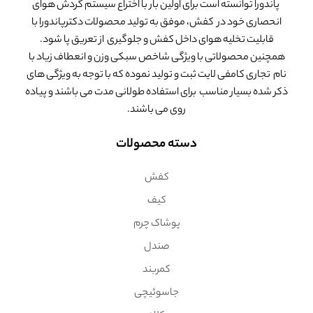
پاندورا توانسته است برای اولین بار با اختراع سیستم گردش هوای
انحصاری خود در کفش، موفق به تولید محصولات دکترپاندورا با
قابلیت تخلیه هوای داخل کفش و جلوگیری از تعریق پا شود.
همچنین محصولاتی با ویژگی شاخص سبکی وزن و انعطاف زیاد با
نام تجاری کامفی لایت ثبت و تولید نموده که با توجه به ویژگی های
ذکر شده بسیار مناسب برای استفاده طولانی مدت می باشند و پیاده
روی می باشند.
دسته محصولات
کفش
کیف
پوشاک چرم
صندل
کمربند
جاسوئیچی