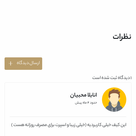
نظرات
ارسال دیدگاه
1
دیدگاه ثبت شده است
انابلا محبیان
حدود 4 ماه پیش
این کیف خیلی کاربردیه (خیلی زیبا و اسپرت برای مصرف روزانه هست )