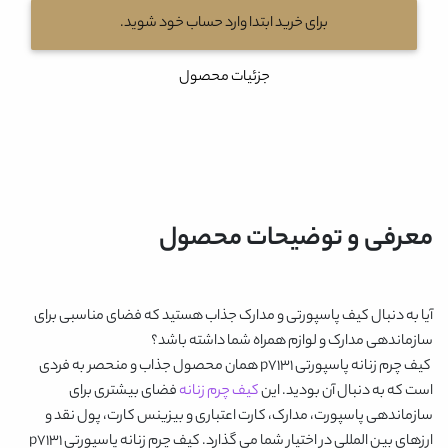
برای خرید ابتدا وارد حساب خود شوید.
جزئیات محصول
معرفی و توضیحات محصول
آیا به دنبال کیف پاسپورتی و مدارک جذاب هستید که فضای مناسبی برای
سازماندهی مدارک و لوازم همراه شما داشته باشد؟
کیف چرم زنانه پاسپورتی p7131
همان محصول جذاب و منحصر به فردی
است که به دنبال آن بودید. این
کیف چرم زنانه
فضای بیشتری برای
سازماندهی پاسپورت، مدارک، کارت اعتباری و بیزینس کارت، پول نقد و
ارزهای بین المللی در اختیار شما می گذارد.
کیف چرم زنانه پاسپورتی p7131