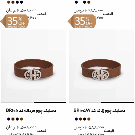
4,988,000 تومان
4,588,000 تومان
قیمت
قیمت
3,242,200 تومان
2,982,200 تومان
دستبند چرم زنانه کد BR105W
دستبند چرم مردانه کد BR105
4,588,000 تومان
4,588,000 تومان
قیمت
قیمت