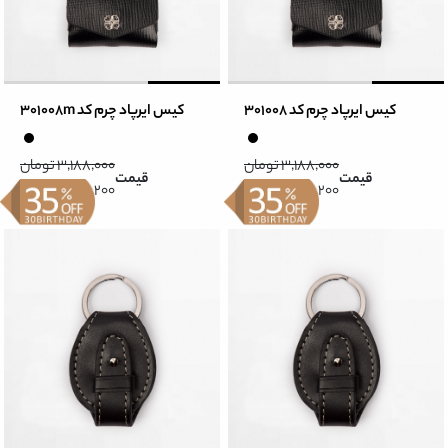
کیس ایرپاد چرم کد 301008
کیس ایرپاد چرم کد 301008m
3,188,000 تومان
3,188,000 تومان
قیمت
قیمت
2,072,200 تومان
2,072,200 تومان