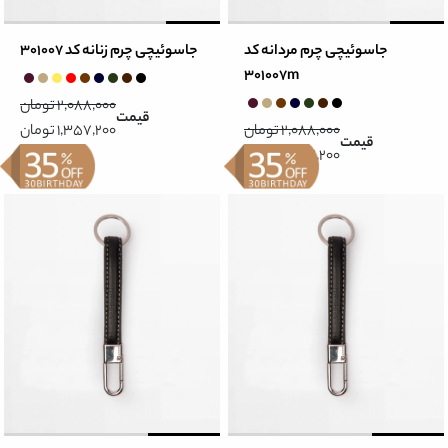
جاسوئیچی چرم مردانه کد
جاسوئیچی چرم زنانه کد 301007
301007m
2,088,000 تومان
قیمت
2,088,000 تومان
1,357,200 تومان
قیمت
1,357,200 تومان