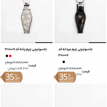
جاسوئیچی چرم مردانه کد
جاسوئیچی چرم زنانه کد 301009
301009
2,788,000 تومان
قیمت
2,788,000 تومان
1,812,200 تومان
قیمت
1,812,200 تومان