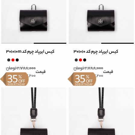
کیس ایرپاد چرم کد 301010
کیس ایرپاد چرم کد 301010m
2,788,000 تومان
2,788,000 تومان
قیمت
قیمت
1,812,200 تومان
1,812,200 تومان