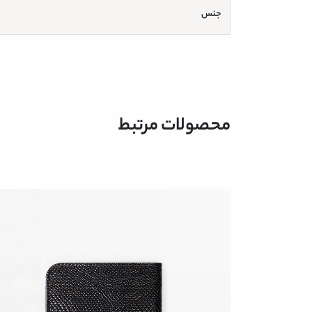
جنس
محصولات مرتبط