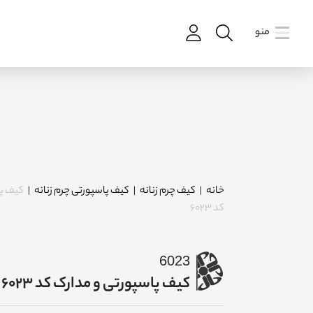
منو
خانه
|
کیف چرم زنانه
|
کیف پاسپورتی چرم زنانه
|
کیف پا
کد 6023
6023
کیف پاسپورتی و مدارک کد 6023