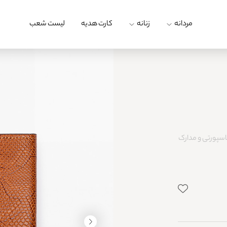
مردانه
زنانه
کارت هدیه
لیست شعب
سپورتی و مدارک