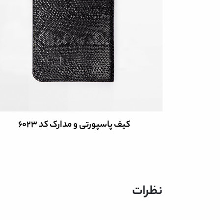
کیف پاسپورتی و مدارک کد 6023
نظرات