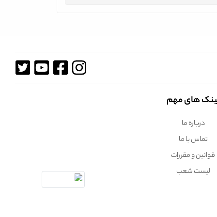
ینک های مهم
درباره ما
تماس با ما
قوانین و مقررات
لیست شعب