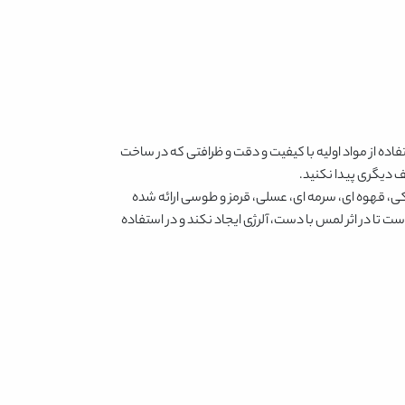
ده از مواد اولیه با کیفیت و دقت و ظرافتی که در ساخت
یف دیگری پیدا نکنید.
، قهوه ای، سرمه ای، عسلی، قرمز و طوسی
ارائه شده
تا در اثر لمس با دست، آلرژی ایجاد نکند و در استفاده