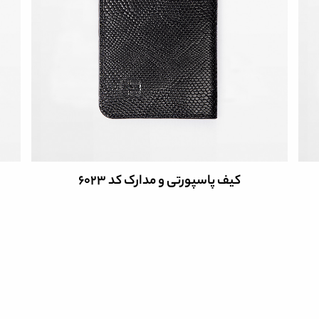
کیف پاسپورتی و مدارک کد 6023