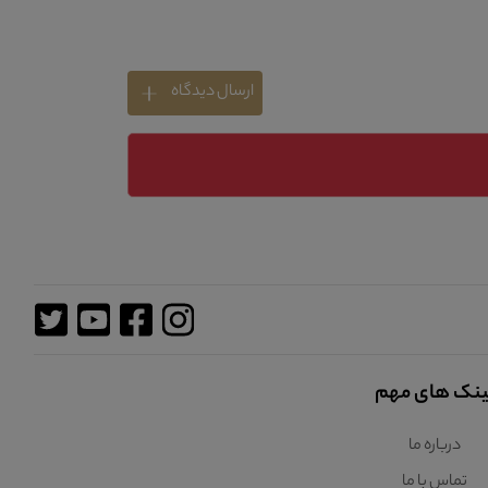
ارسال دیدگاه
ینک های مهم
درباره ما
تماس با ما