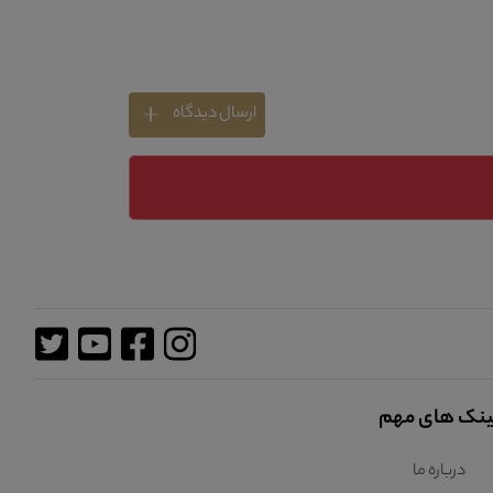
ارسال دیدگاه
ینک های مهم
درباره ما