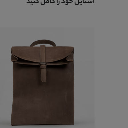
استایل خود را کامل کنید