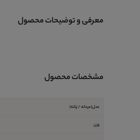
معرفی و توضیحات محصول
مشخصات محصول
مدل(مردانه / زنانه)
وزن