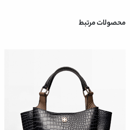
محصولات مرتبط