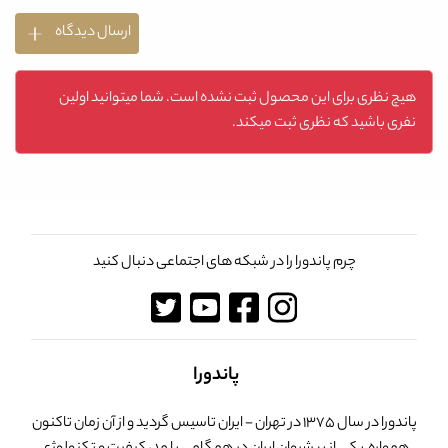
ارسال دیدگاه
هیچ نظری برای این محصول ثبت نشده است. شما میتوانید اولین
نفری باشید که نظری ثبت میکند.
چرم پاندورا را در شبکه های اجتماعی دنبال کنید
پاندورا
پاندورا در سال 1375 در تهران - ایران تاسیس گردید و از آن زمان تاکنون