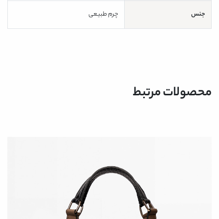
جنس
چرم طبیعی
محصولات مرتبط