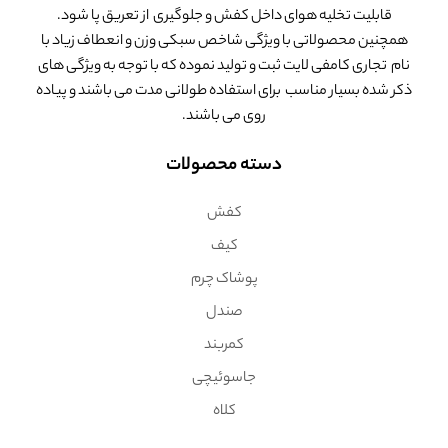
قابلیت تخلیه هوای داخل کفش و جلوگیری از تعریق پا شود.
همچنین محصولاتی با ویژگی شاخص سبکی وزن و انعطاف زیاد با
نام تجاری کامفی لایت ثبت و تولید نموده که با توجه به ویژگی های
ذکر شده بسیار مناسب برای استفاده طولانی مدت می باشند و پیاده
روی می باشند.
دسته محصولات
کفش
کیف
پوشاک چرم
صندل
کمربند
جاسوئیچی
کلاه