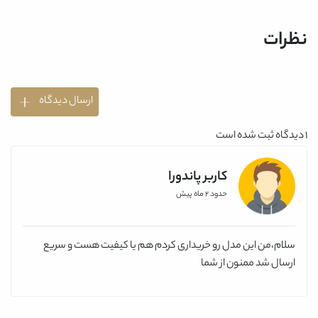
نظرات
ارسال دیدگاه
1
دیدگاه ثبت شده است
کاربر پاندورا
حدود 2 ماه پیش
سلام،من این مدل رو خریداری کردم هم یا کیفیت هست و سریع
ارسال شد ممنون از شما