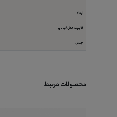
ابعاد
قابلیت حمل لپ تاپ
جنس
محصولات مرتبط