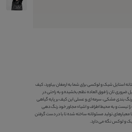
ه استایل شیک و لوکسی برای شما به ارمغان بیاورد،
کیف
روری تان را فوق العاده نظم بخشیده و به راحتی در
ا راحت کرده است. رنگ بندی مشکی، سرمه ای و عسلی این کیف بر پایه گیاهی
ا نیست و به محیط اطراف و اشیاء مجاور خود رنگ دهی
ا معیارهای تولید مسئولانه ساخته شده تا با در دست گرفتن
شیک و لوکس نگه می دارد.