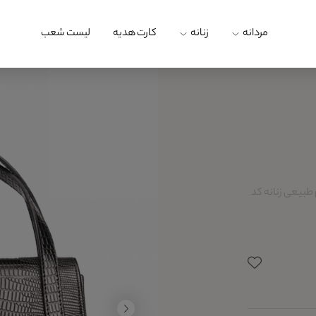
مردانه
زنانه
کارت هدیه
لیست شعب
طبیعی زنانه کد