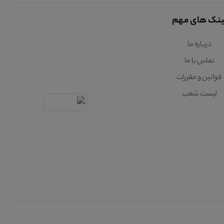
ینک های مهم
درباره ما
تماس با ما
قوانین و مقررات
لیست شعب