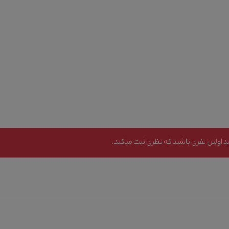
 اولین نفری باشید که نظری ثبت میکند.