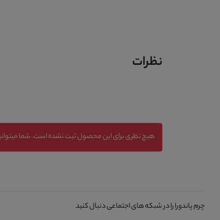
نظرات
هیچ نظری برای این محصول ثبت نشده است. شما میتوانید
چرم پاندورا را در شبکه های اجتماعی دنبال کنید