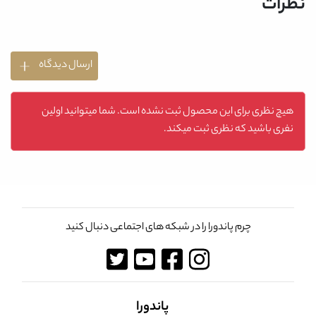
نظرات
ارسال دیدگاه
هیچ نظری برای این محصول ثبت نشده است. شما میتوانید اولین
نفری باشید که نظری ثبت میکند.
چرم پاندورا را در شبکه های اجتماعی دنبال کنید
پاندورا