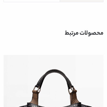
محصولات مرتبط