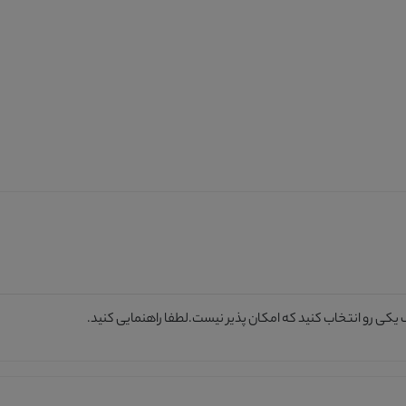
یکی رو انتخاب کنید که امکان پذیر نیست.لطفا راهنمایی کنید.