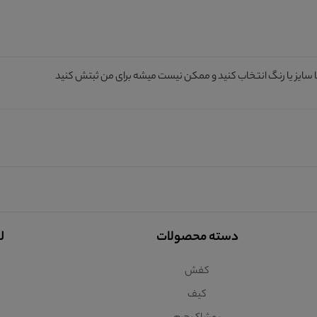
ا سایز یا رنگ انتخاب کنید و ممکن نیست میشه برای من ثبتش کنید
دسته محصولات
ل
کفش
کیف