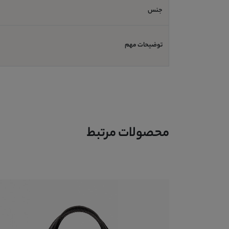
جنس
توضیحات مهم
محصولات مرتبط