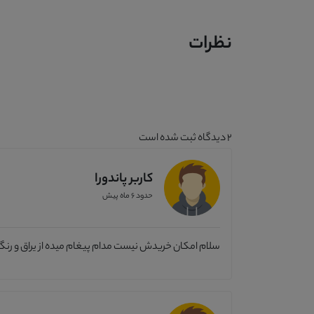
نظرات
2
دیدگاه ثبت شده است
کاربر پاندورا
حدود 6 ماه پیش
سلام امکان خریدش نیست مدام پیغام میده از یراق و رنگ 