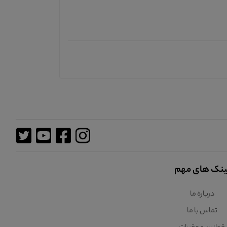
ینک های مهم
درباره ما
تماس با ما