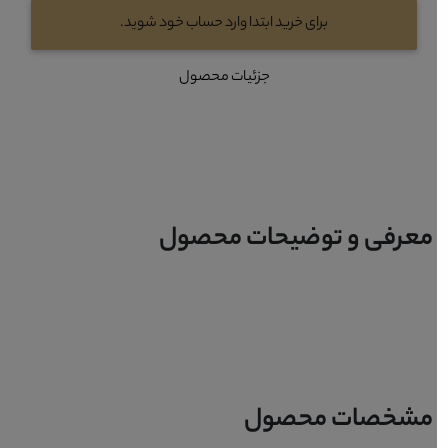
برای خرید ابتدا وارد حساب خود شوید.
جزئیات محصول
معرفی و توضیحات محصول
مشخصات محصول