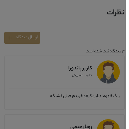
نظرات
ارسال دیدگاه
3
دیدگاه ثبت شده است
کاربر پاندورا
حدود 1 ماه پیش
رنگ قهوه ای این کیفو خریدم خیلی قشنگه
رویا رحیمی