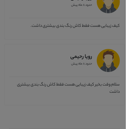
حدود 8 ماه پیش
کیف زیبایی هست فقط کاش رنگ بندی بیشتری داشت.
رویا رحیمی
حدود 8 ماه پیش
سلام وقت بخیر کیف زیبایی هست فقط کاش رنگ بندی بیشتری
داشت