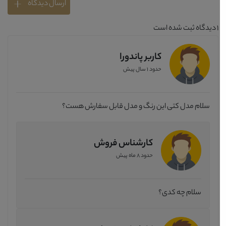
ارسال دیدگاه
1
دیدگاه ثبت شده است
کاربر پاندورا
حدود 1 سال پیش
سلام مدل کتی این رنگ و مدل قابل سفارش هست؟
کارشناس فروش
حدود 8 ماه پیش
سلام چه کدی؟