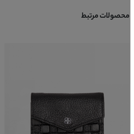
محصولات مرتبط