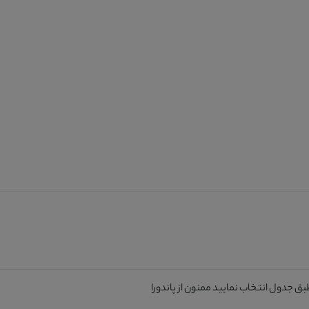
جدول انتخاب نمایید ممنون از پاندورا