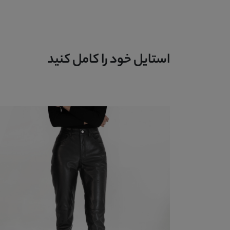
استایل خود را کامل کنید