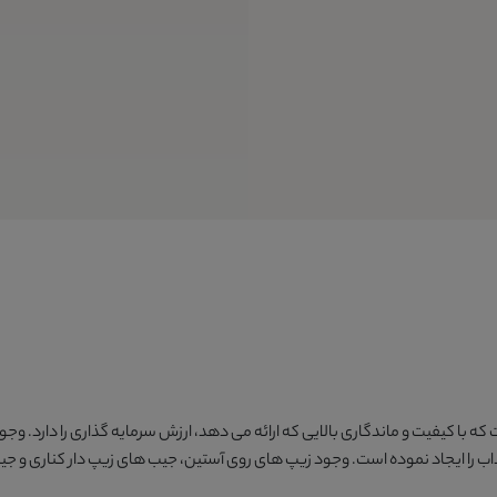
با کیفیت و ماندگاری بالایی که ارائه می دهد، ارزش سرمایه گذاری را دارد. وجود
ب را ایجاد نموده است. وجود زیپ های روی آستین، جیب های زیپ دار کناری و جی