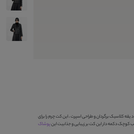
 یقه کلاسیک برگردان و طراحی اسپرت ، این کت چرم را برای
ب کوچک دکمه دار این کت بر زیبایی و جذابیت این
پوشاک