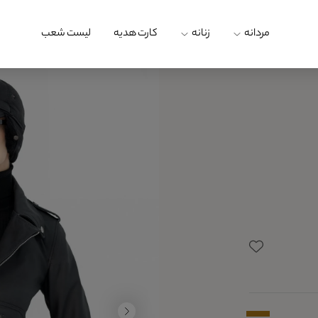
مردانه
زنانه
کارت هدیه
لیست شعب