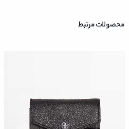
محصولات مرتبط