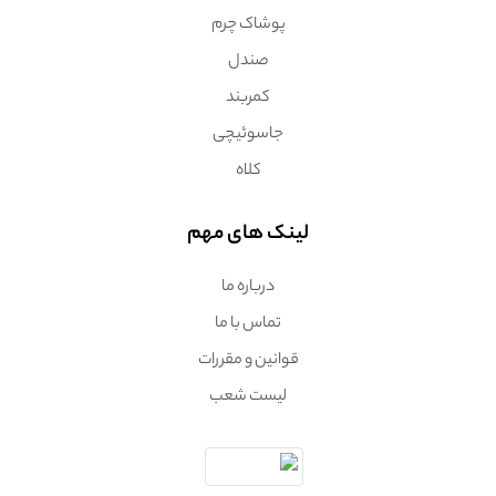
پوشاک چرم
صندل
کمربند
جاسوئیچی
کلاه
لینک های مهم
درباره ما
تماس با ما
قوانین و مقررات
لیست شعب