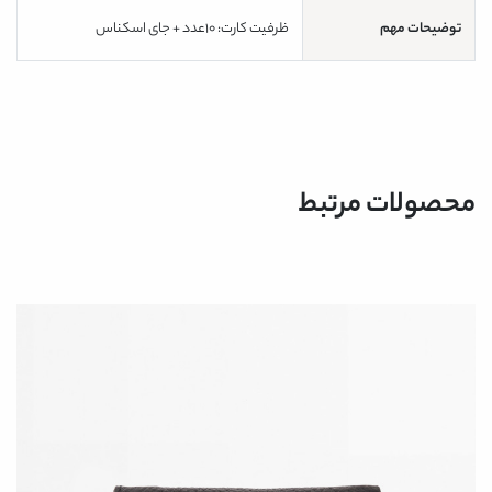
توضیحات مهم
ظرفیت کارت: 10عدد + جای اسکناس
محصولات مرتبط