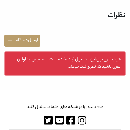
نظرات
ارسال دیدگاه
هیچ نظری برای این محصول ثبت نشده است. شما میتوانید اولین
نفری باشید که نظری ثبت میکند.
چرم پاندورا را در شبکه های اجتماعی دنبال کنید