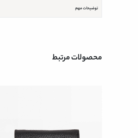
توضیحات مهم
محصولات مرتبط