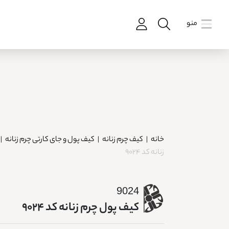
منو
خانه
|
کیف چرم زنانه
|
کیف پول و جای کارتی چرم زنانه
|
زنانه کد 9024
9024
کیف پول چرم زنانه کد 9024