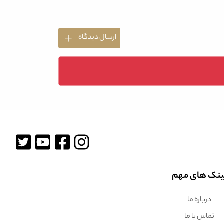
ارسال دیدگاه
ینک های مهم
درباره ما
تماس با ما