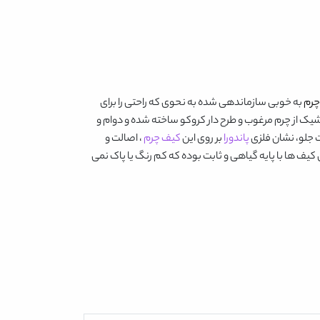
چرم
به خوبی سازماندهی شده به نحوی که راحتی را برای
شیک از چرم مرغوب و طرح دار کروکو ساخته شده و دوام و
پاندورا
بر روی این
کیف چرم
، اصالت و
یف ها با پایه گیاهی و ثابت بوده که کم رنگ یا پاک نمی