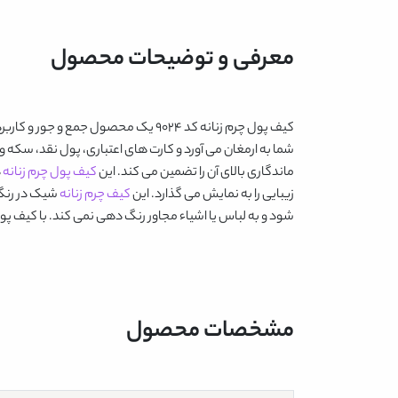
معرفی و توضیحات محصول
کیف پول چرم زنانه کد 9024
یک محصول جمع و جور و کاربرد
شما به ارمغان می آورد و کارت های اعتباری، پول نقد، سکه 
ماندگاری بالای آن را تضمین می کند. این
کیف پول چرم زنانه
در
زیبایی را به نمایش می گذارد. این
کیف چرم زنانه
شیک در رنگ 
شود و به لباس یا اشیاء مجاور رنگ دهی نمی کند. با
کیف پول چ
مشخصات محصول