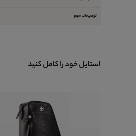
توضیحات مهم
استایل خود را کامل کنید