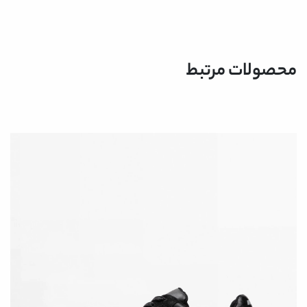
محصولات مرتبط