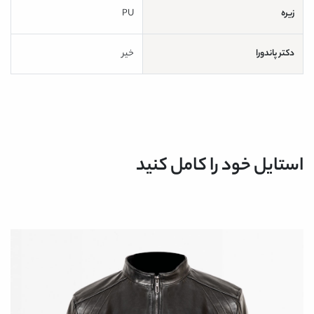
زیره
PU
دکتر پاندورا
خیر
استایل خود را کامل کنید