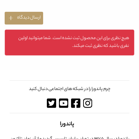
ارسال دیدگاه
هیچ نظری برای این محصول ثبت نشده است. شما میتوانید اولین
نفری باشید که نظری ثبت میکند.
چرم پاندورا را در شبکه های اجتماعی دنبال کنید
پاندورا