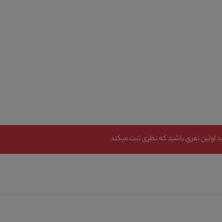
 اولین نفری باشید که نظری ثبت میکند.