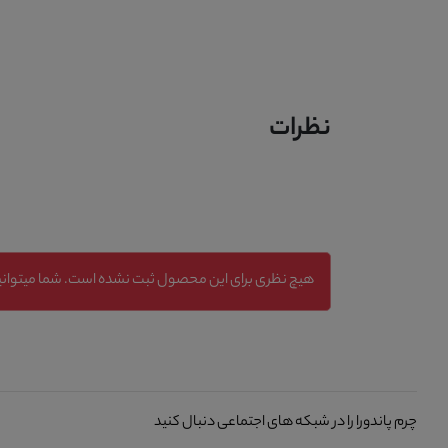
نظرات
هیچ نظری برای این محصول ثبت نشده است. شما میتوانید
چرم پاندورا را در شبکه های اجتماعی دنبال کنید