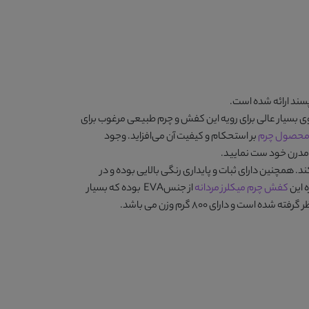
سند ارائه شده است.
اوی بسیار عالی برای رویه این کفش و چرم طبیعی مرغوب برای
حصول چرم
بر استحکام و کیفیت آن می‌افزاید. وجود
ش مدرن خود ست نمایید.
. همچنین دارای ثبات و پایداری رنگی بالایی بوده و در
کفش چرم میکلرز مردانه
از جنسEVA بوده که بسیار