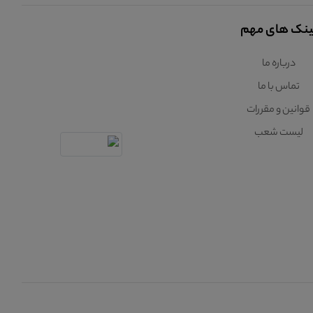
ینک های مهم
درباره ما
تماس با ما
قوانین و مقررات
لیست شعب