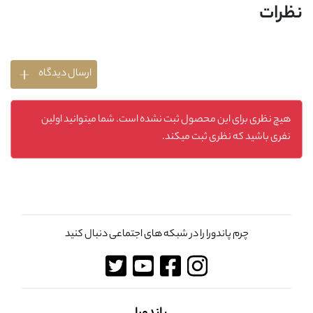
نظرات
ارسال دیدگاه
هیچ نظری برای این محصول ثبت نشده است. شما میتوانید اولین
نفری باشید که نظری ثبت میکند.
چرم پاندورا را در شبکه های اجتماعی دنبال کنید