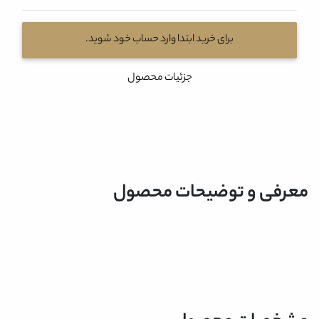
برای خرید ابتدا وارد حساب خود شوید.
جزئیات محصول
معرفی و توضیحات محصول