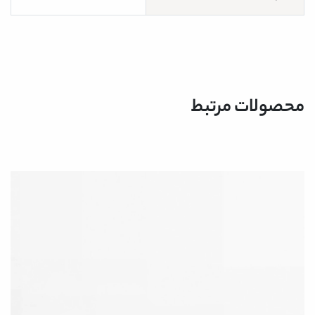
محصولات مرتبط