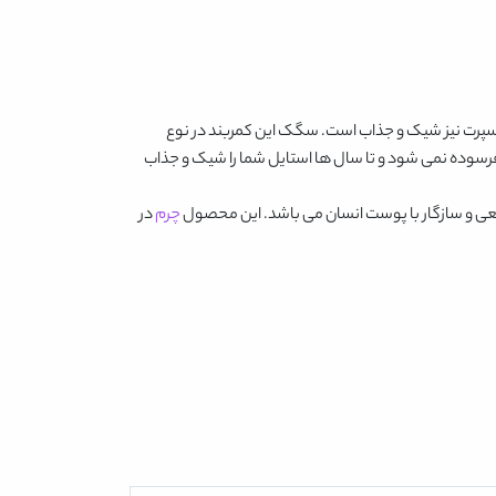
 اسپرت نیز شیک و جذاب است. سگک این کمربند در نوع
 فرسوده نمی شود و تا سال ها استایل شما را شیک و جذاب
طبیعی و سازگار با پوست انسان می باشد. این محصول
چرم
در