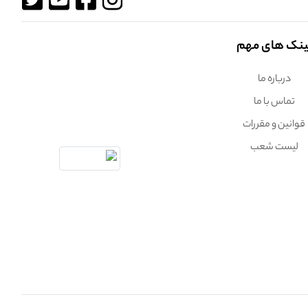
ینک های مهم
درباره ما
تماس با ما
قوانین و مقررات
لیست شعب