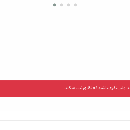
 اولین نفری باشید که نظری ثبت میکند.