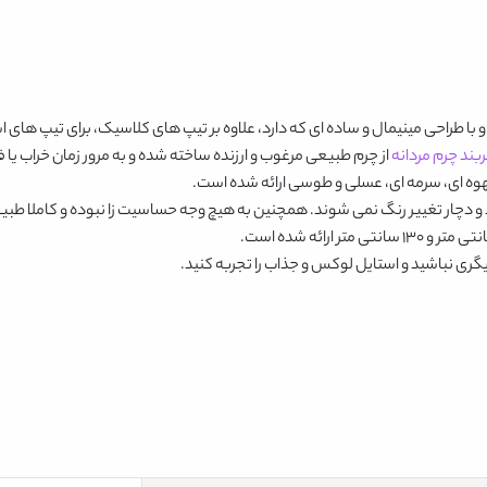
 با طراحی مینیمال و ساده ای که دارد، علاوه بر تیپ های کلاسیک، برای تیپ های
بند چرم مردانه
از چرم طبیعی مرغوب و ارزنده ساخته شده و به مرور زمان خراب یا
ه ای، سرمه ای، عسلی و طوسی
ارائه شده است.
مانند و دچار تغییر رنگ نمی شوند. همچنین به هیچ وجه حساسیت زا نبوده و کاملا 
گری نباشید و استایل لوکس و جذاب را تجربه کنید.