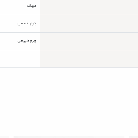
مردانه
چرم طبیعی
چرم طبیعی