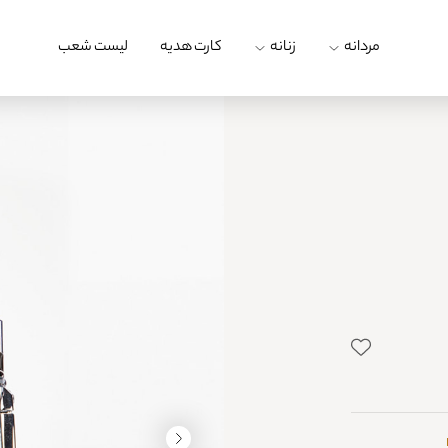
مردانه
زنانه
کارت هدیه
لیست شعب