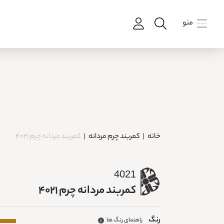
منو
خانه
|
کمربند چرم مردانه
|
کمربند مردانه چرم 4021
4021
کمربند مردانه چرم 4021
رنگ
راهنمای رنگ ها