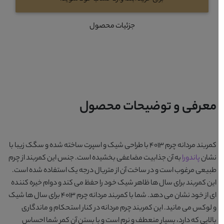
جزئیات محصول
معرفی و توضیحات محصول
کمربند مردانه چرم 4013
با طراحی شیک و اسپرت ساخته شده و سگک زیبا با
نشان
پاندورا
به آن جذابیت مضاعفی بخشیده است. جنس این کمربند از چرم
طبیعی مرغوب است و در ساخت آن از متریال درجه یک استفاده شده است.
این کمربند برای سال ها ظاهر شیک خود را حفظ می کند و دوام خیره کننده
ای از خود نشان می دهد. شما با
کمربند مردانه چرم 4013
برای سال ها شیک
و لوکس می مانید. این کمربند چرم مردانه در کنار استحکام و ماندگاری
بالایی که دارد، بسیار منعطف و نرم است و با بستن آن کمر شما احساس