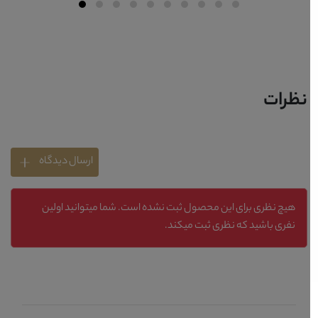
نظرات
ارسال دیدگاه
هیچ نظری برای این محصول ثبت نشده است. شما میتوانید اولین
نفری باشید که نظری ثبت میکند.