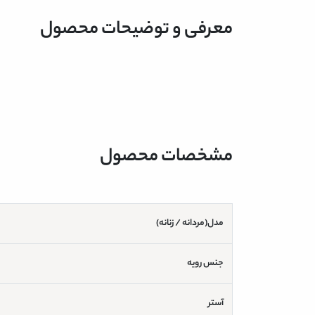
معرفی و توضیحات محصول
مشخصات محصول
مدل(مردانه / زنانه)
جنس رویه
آستر