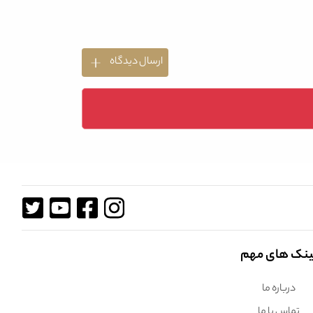
ارسال دیدگاه
ینک های مهم
درباره ما
تماس با ما