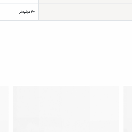
40 میلیمتر