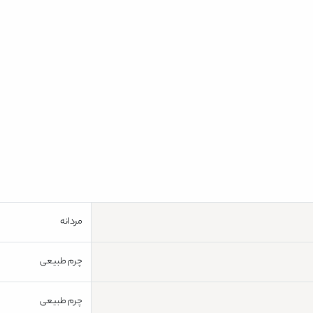
مردانه
چرم طبیعی
چرم طبیعی