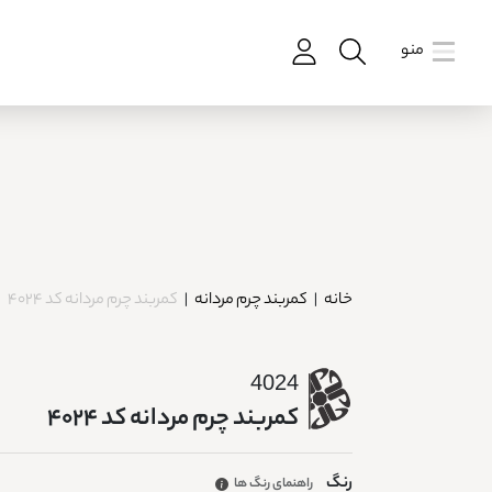
منو
خانه
|
کمربند چرم مردانه
|
کمربند چرم مردانه کد 4024
4024
کمربند چرم مردانه کد 4024
رنگ
راهنمای رنگ ها