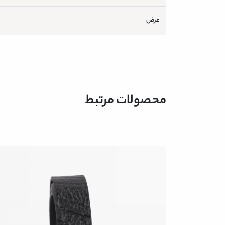
عرض
محصولات مرتبط