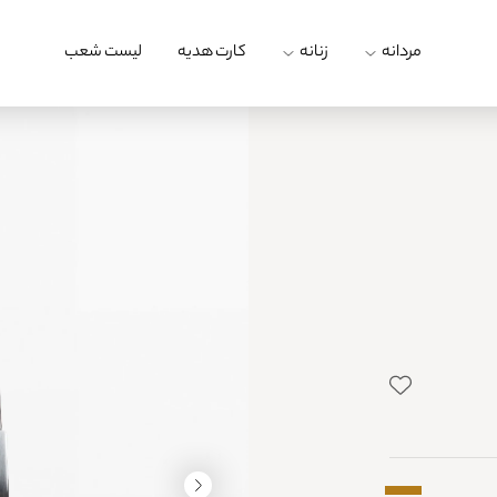
مردانه
زنانه
کارت هدیه
لیست شعب