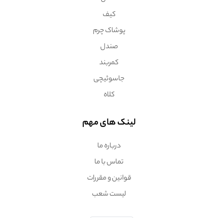
کیف
پوشاک چرم
صندل
کمربند
جاسوئیچی
کلاه
لینک های مهم
درباره ما
تماس با ما
قوانین و مقررات
لیست شعب