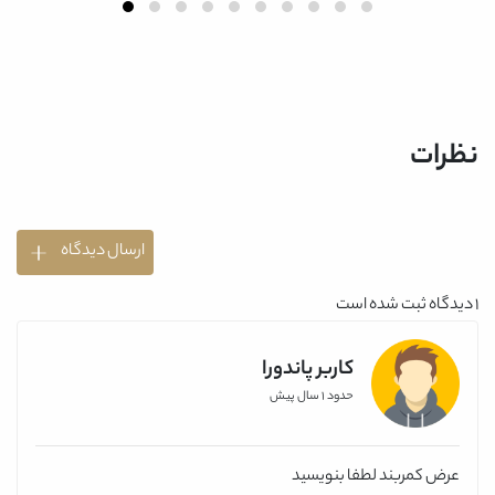
نظرات
ارسال دیدگاه
1
دیدگاه ثبت شده است
کاربر پاندورا
حدود 1 سال پیش
عرض کمربند لطفا بنویسید