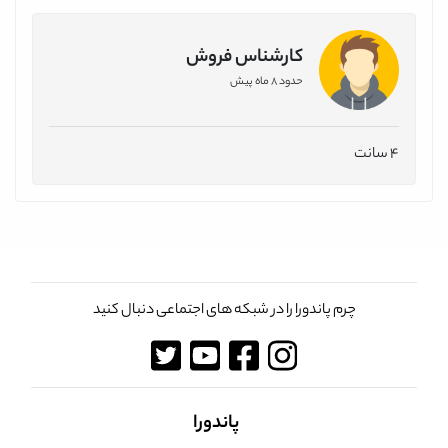
کارشناس فروش
حدود 8 ماه پیش
4 سانت
چرم پاندورا را در شبکه های اجتماعی دنبال کنید
پاندورا