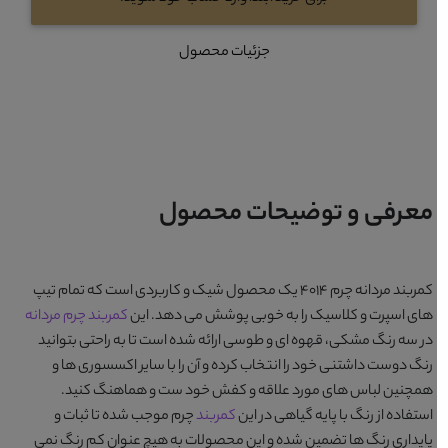
جزئیات محصول
معرفی و توضیحات محصول
کمربند مردانه چرم 4014
یک محصول شیک و کاربردی است که تمام تیپ
های اسپرت و کلاسیک را به خوبی پوشش می دهد. این
کمربند چرم مردانه
در سه رنگ
مشکی، قهوه ای و طوسی
ارائه شده است تا به راحتی بتوانید
رنگ دوست داشتنی خود را انتخاب کرده و آن را با سایر اکسسوری ها و
همچنین لباس های مورد علاقه و کفش خود ست و هماهنگ کنید.
استفاده از رنگ با پایه گیاهی در این
کمربند
چرم موجب شده تا ثبات و
پایداری رنگ ها تضمین شده و این محصولات به هیچ عنوان کم رنگ نمی