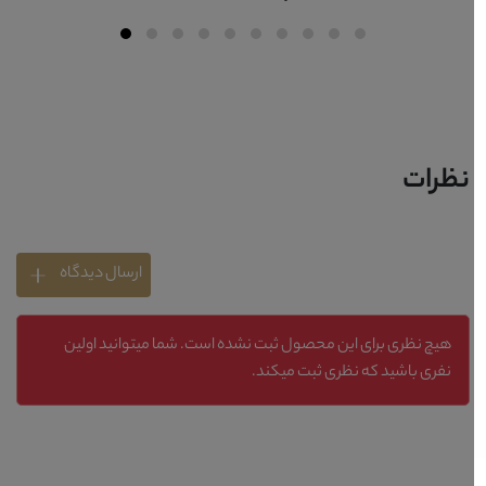
نظرات
ارسال دیدگاه
هیچ نظری برای این محصول ثبت نشده است. شما میتوانید اولین
نفری باشید که نظری ثبت میکند.