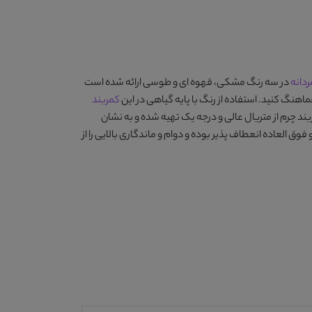
ردانه
در سه رنگ
مشکی، قهوه ای و طوسی
ارائه شده است
هنگ کنید. استفاده از رنگ با پایه گیاهی در این
کمربند
 چرم از متریال عالی و درجه یک تهیه شده و به نشان
ق العاده انعطاف پذیر بوده و دوام و ماندگاری بالایی را از