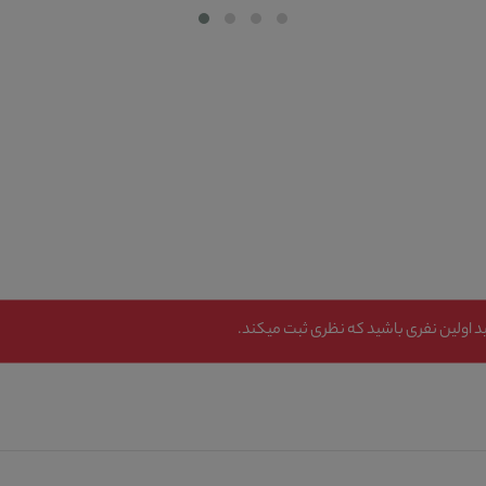
 اولین نفری باشید که نظری ثبت میکند.