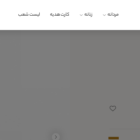
مردانه
زنانه
کارت هدیه
لیست شعب