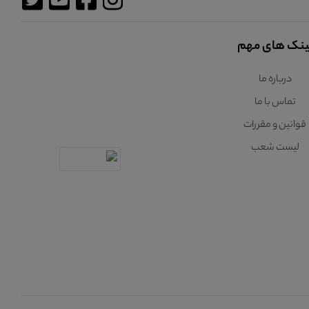
ینک های مهم
درباره ما
تماس با ما
قوانین و مقررات
لیست شعب