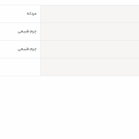
مردانه
چرم طبیعی
چرم طبیعی