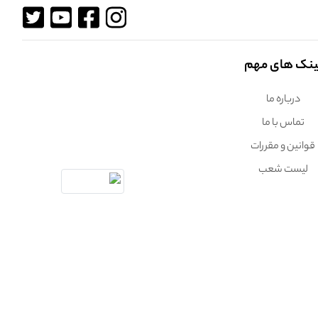
ینک های مهم
درباره ما
تماس با ما
قوانین و مقررات
لیست شعب