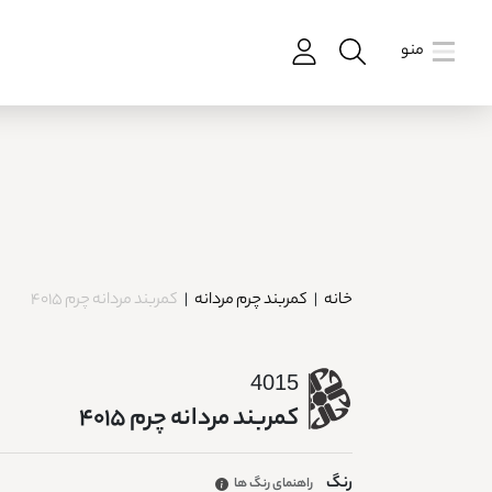
منو
خانه
|
کمربند چرم مردانه
|
کمربند مردانه چرم 4015
4015
کمربند مردانه چرم 4015
رنگ
راهنمای رنگ ها