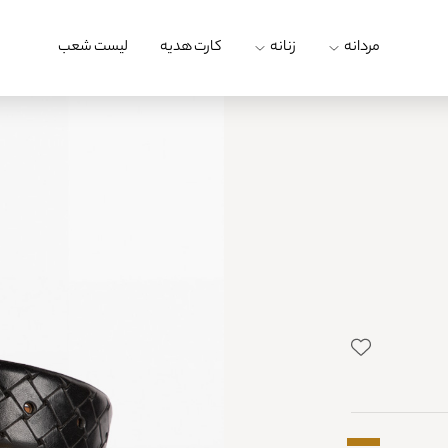
مردانه
زنانه
کارت هدیه
لیست شعب