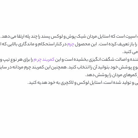
رت است که استایل مردان شیک پوش و لوکس پسند را چند پله ارتقا می دهد. 
ی را باز تعریف کرده است. این محصول
چرم
در کنار استحکام و ماندگاری بالایی که 
می کنید.
کننده و اصالت شگفت انگیزی بخشیده است و این
کمربند چر م
را برای هر نوع تیپ 
وع پوشش خود بتوانید آن را انتخاب کنید. همچنین این
کمربند چرم مردانه
ی و تولید شده است، استایل لوکس و لاکچری به خود هدیه کنید.