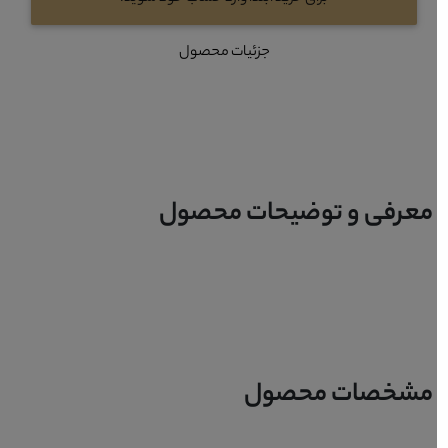
جزئیات محصول
معرفی و توضیحات محصول
مشخصات محصول