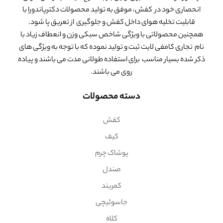
انحصاری خود در کفش، موفق به تولید محصولات دکترپاندورا با
قابلیت تخلیه هوای داخل کفش و جلوگیری از تعریق پا شود.
همچنین محصولاتی با ویژگی شاخص سبکی وزن و انعطاف زیاد با
نام تجاری کامفی لایت ثبت و تولید نموده که با توجه به ویژگی های
ذکر شده بسیار مناسب برای استفاده طولانی مدت می باشند و پیاده
روی می باشند.
دسته محصولات
کفش
کیف
پوشاک چرم
صندل
کمربند
جاسوئیچی
کلاه