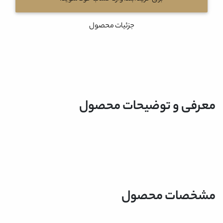
جزئیات محصول
معرفی و توضیحات محصول
مشخصات محصول