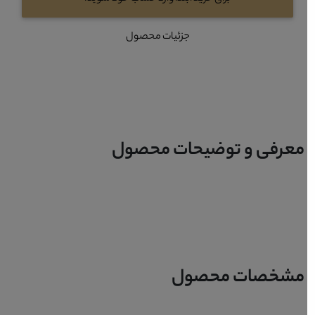
جزئیات محصول
معرفی و توضیحات محصول
مشخصات محصول