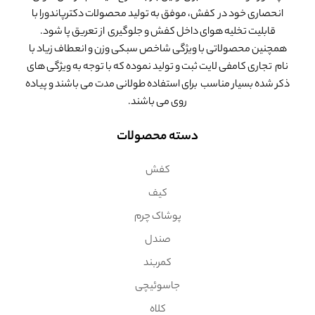
انحصاری خود در کفش، موفق به تولید محصولات دکترپاندورا با
قابلیت تخلیه هوای داخل کفش و جلوگیری از تعریق پا شود.
همچنین محصولاتی با ویژگی شاخص سبکی وزن و انعطاف زیاد با
نام تجاری کامفی لایت ثبت و تولید نموده که با توجه به ویژگی های
ذکر شده بسیار مناسب برای استفاده طولانی مدت می باشند و پیاده
روی می باشند.
دسته محصولات
کفش
کیف
پوشاک چرم
صندل
کمربند
جاسوئیچی
کلاه