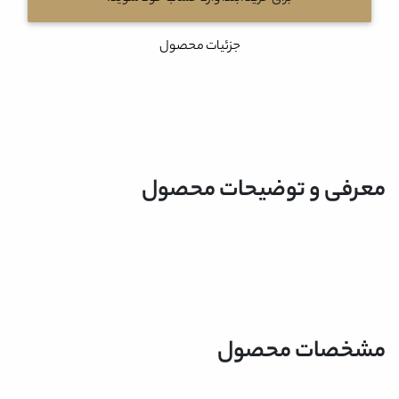
جزئیات محصول
معرفی و توضیحات محصول
مشخصات محصول