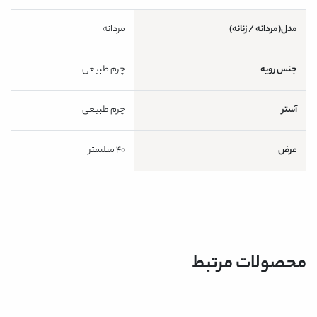
مدل(مردانه / زنانه)
مردانه
جنس رویه
چرم طبیعی
آستر
چرم طبیعی
عرض
40 میلیمتر
محصولات مرتبط