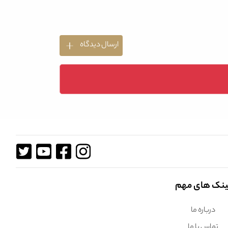
ارسال دیدگاه
ینک های مهم
درباره ما
تماس با ما