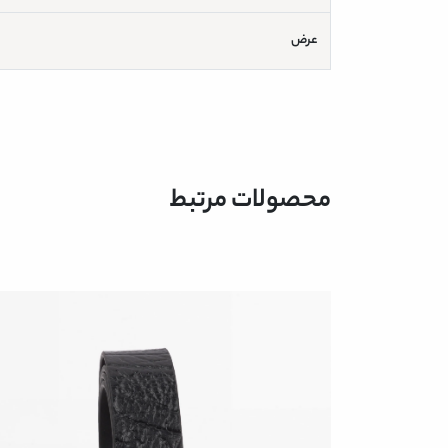
عرض
محصولات مرتبط