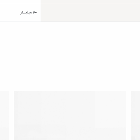
40 میلیمتر