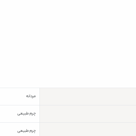
مردانه
چرم طبیعی
چرم طبیعی