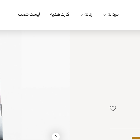
مردانه
زنانه
کارت هدیه
لیست شعب