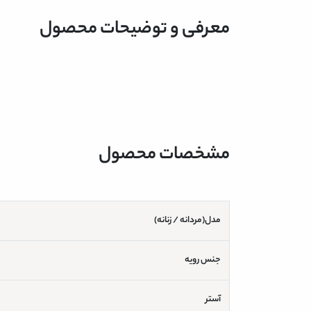
معرفی و توضیحات محصول
مشخصات محصول
مدل(مردانه / زنانه)
جنس رویه
آستر