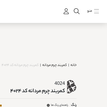
منو
خانه
|
کمربند چرم مردانه
|
کمربند چرم مردانه کد 4024
4024
کمربند چرم مردانه کد 4024
رنگ
راهنمای رنگ ها