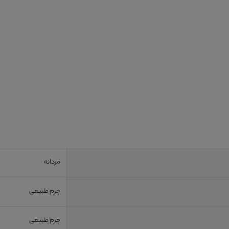
مردانه
چرم طبیعی
چرم طبیعی