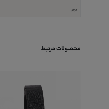
عرض
محصولات مرتبط