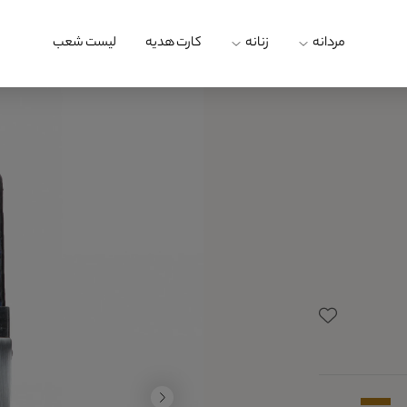
مردانه
زنانه
کارت هدیه
لیست شعب