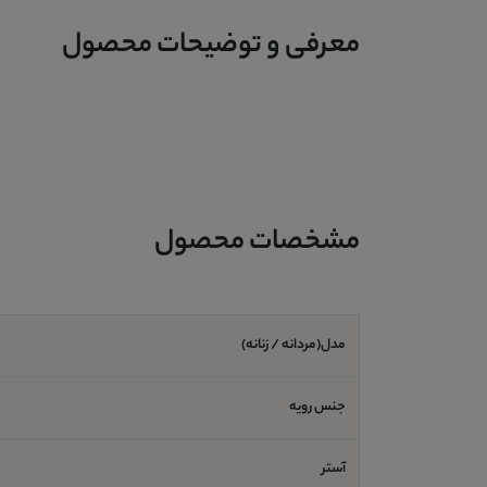
معرفی و توضیحات محصول
مشخصات محصول
مدل(مردانه / زنانه)
جنس رویه
آستر