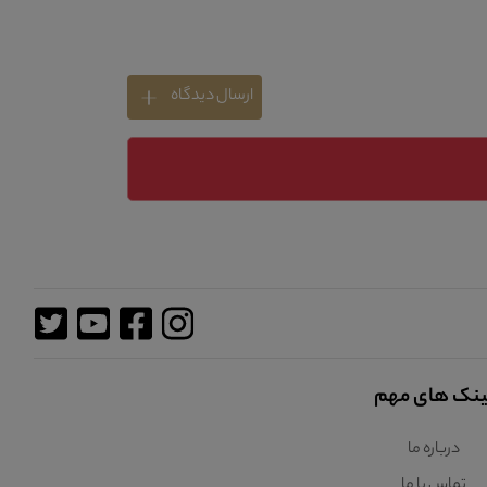
ارسال دیدگاه
ینک های مهم
درباره ما
تماس با ما