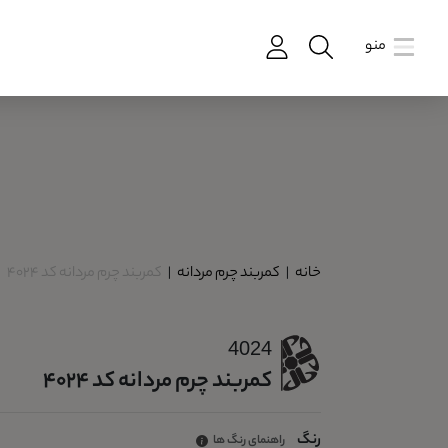
منو
خانه
|
کمربند چرم مردانه
|
کمربند چرم مردانه کد 4024
4024
کمربند چرم مردانه کد 4024
رنگ
راهنمای رنگ ها