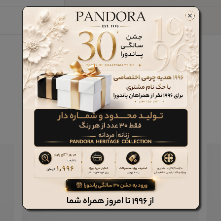
40 میلیمتر