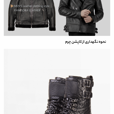
نحوه نگهداری از کاپشن چرم