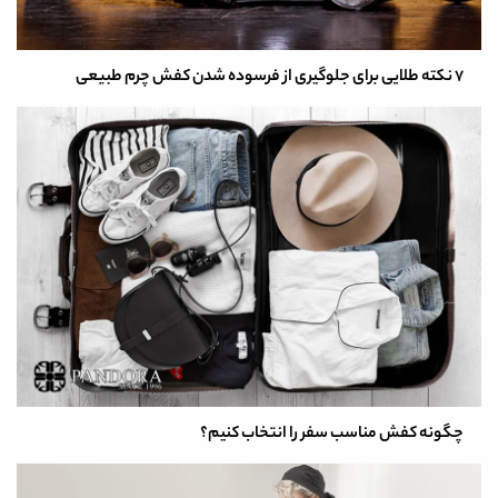
7 نکته طلایی برای جلوگیری از فرسوده شدن کفش چرم طبیعی
چگونه کفش مناسب سفر را انتخاب کنیم؟