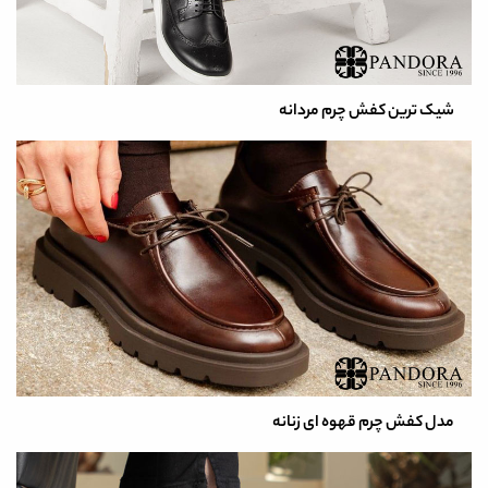
شیک ترین کفش چرم مردانه
مدل کفش چرم قهوه ای زنانه