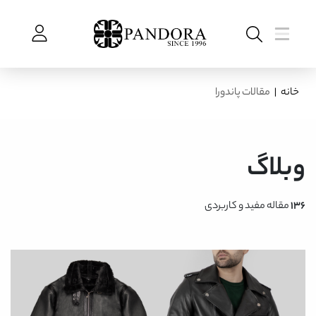
خانه
|
مقالات پاندورا
وبلاگ
136
مقاله مفید و کاربردی