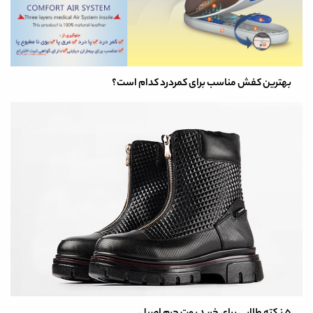
بهترین کفش مناسب برای کمردرد کدام است؟