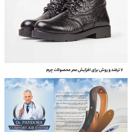
7 ترفند و روش برای افزایش عمر محصولات چرم