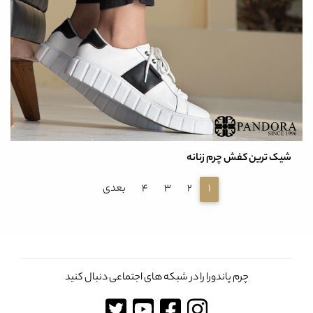
شیک ترین کفش چرم زنانه
1
2
3
4
بعدی
چرم پاندورا را در شبکه های اجتماعی دنبال کنید