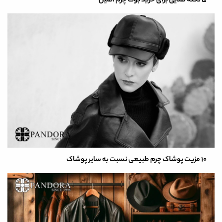
5 نکته طلایی برای خرید بوت چرم اصیل
10 مزیت پوشاک چرم طبیعی نسبت به سایر پوشاک