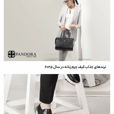
ترندهای جذاب کیف چرم زنانه در سال 2025