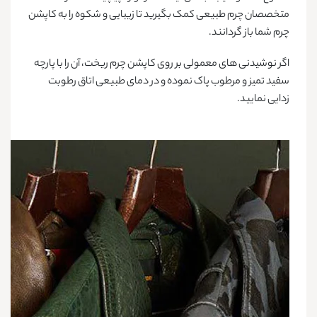
متخصصان چرم طبیعی کمک بگیرید تا زیبایی و شکوه را به کاپشن
چرم شما باز گردانند.
اگر نوشیدنی های معمولی بر روی کاپشن چرم ریخت، آن را با پارچه
سفید تمیز و مرطوب پاک نموده و در دمای طبیعی اتاق رطوبت
زدایی نمایید.