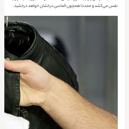
نفس می‌کشد و مجددا همچون الماسی درخشان خواهد درخشید.