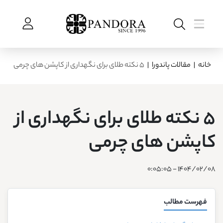
خانه
|
مقالات پاندورا
|
5 نکته طلای برای نگهداری از کاپشن‌ های چرمی
5 نکته طلای برای نگهداری از
کاپشن‌ های چرمی
1404/02/08 - 0:05:05
فهرست مطالب