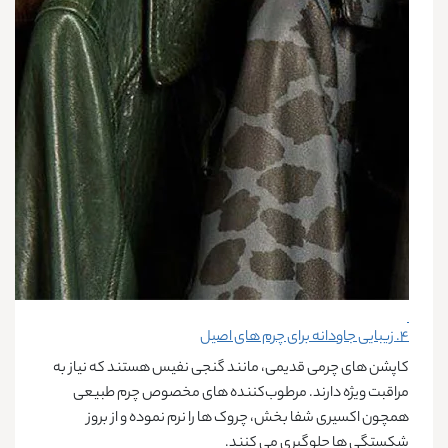
۴. زیبایی جاودانه برای چرم‌ های اصیل
کاپشن‌ های چرمی قدیمی، مانند گنجی نفیس هستند که نیاز به
مراقبت ویژه دارند. مرطوب‌کننده ‌های مخصوص چرم طبیعی
همچون اکسیری شفا بخش، چروک‌ ها را نرم نموده و از بروز
شکستگی ها جلوگیری می کنند.