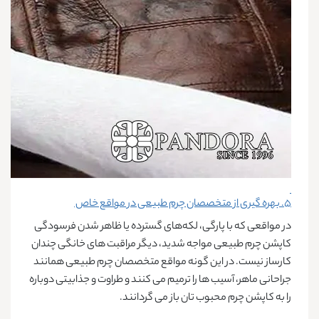
۵. بهره گیری از متخصصان چرم طبیعی در مواقع خاص
در مواقعی که با پارگی، لکه‌های گسترده یا ظاهر شدن فرسودگی
کاپشن چرم طبیعی مواجه شدید، دیگر مراقبت های خانگی چندان
کارساز نیست. در این گونه مواقع متخصصان چرم طبیعی همانند
جراحانی ماهر، آسیب ‌ها را ترمیم می ‌کنند و طراوت و جذابیتی دوباره
را به کاپشن چرم محبوب تان باز می گردانند.