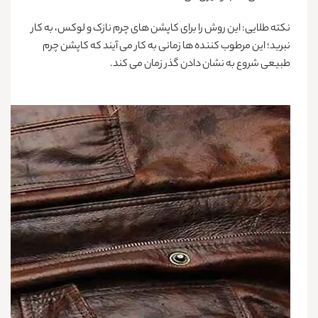
نکته طلایی:
این روش را برای کاپشن های چرم‌ نازک و لوکس، به کار
نبرید؛ این مرطوب کننده ها زمانی به کار می آیند که کاپشن چرم
طبیعی شروع به نشان دادن گذر زمان می کند.