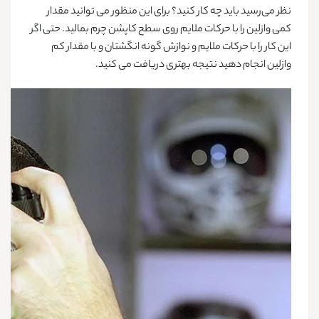
نظر می‌رسید باید چه کار کنید؟ برای این منظور می توانید مقدار
کمی وازلین را با حرکات ملایم روی سطح کاپشن چرم بمالید. حتی اگر
این کار را با حرکات ملایم و نوازش گونه انگشتان و با مقدار کم
وازلین انجام دهید نتیجه بهتری دریافت می کنید.