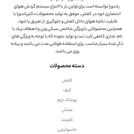
پاندورا توانسته است برای اولین بار با اختراع سیستم گردش هوای
انحصاری خود در کفش، موفق به تولید محصولات دکترپاندورا با
قابلیت تخلیه هوای داخل کفش و جلوگیری از تعریق پا شود.
همچنین محصولاتی با ویژگی شاخص سبکی وزن و انعطاف زیاد با
نام تجاری کامفی لایت ثبت و تولید نموده که با توجه به ویژگی های
ذکر شده بسیار مناسب برای استفاده طولانی مدت می باشند و پیاده
روی می باشند.
دسته محصولات
کفش
کیف
پوشاک چرم
صندل
کمربند
جاسوئیچی