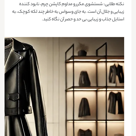
نکته طلایی:
شستشوی مکرر و مداوم کاپشن چرم، نابود کننده
زیبایی و جلال آن است. به جای وسواس به خاطر چند لکه کوچک، به
استایل جذاب و زیبایی بی حد و حصر آن نگاه کنید.