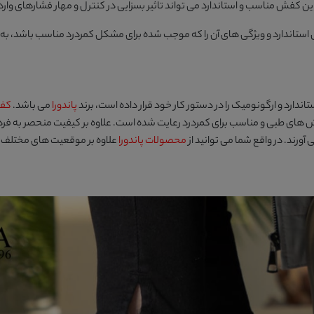
این کفش مناسب و استاندارد می تواند تاثیر بسزایی در کنترل و مهار فشارهای وارد 
ش استاندارد و ویژگی های آن را که موجب شده برای مشکل کمردرد مناسب باشد، به
ندارد و ارگونومیک را در دستور کار خود قرار داده است، برند
پاندورا
می باشد.
کفش
 های طبی و مناسب برای کمردرد رعایت شده است. علاوه بر کیفیت منحصر به فرد
ورند. در واقع شما می توانید از
محصولات
پاندورا
علاوه بر موقعیت های مختلف، برا