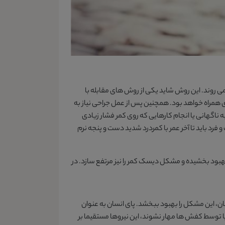
می روند. این روش شاید یکی از روش های مقابله با
همراه خواهد بود. همچنین پس از عمل جراحی نیاز به
ناگهانی یا انجام کارهایی که روی کمر فشار زیادی
فرد باید تا آخر عمر با کمردرد شدید دست و پنجه نرم
 بهبود بخشیده و مشکل دیسک کمر را نیز مرتفع سازد. در
ن، این مشکل را بهبود ببخشد. پای انسان به عنوان
پا توسط کفش ها مهار نشوند، این نیروها مستقیما بر