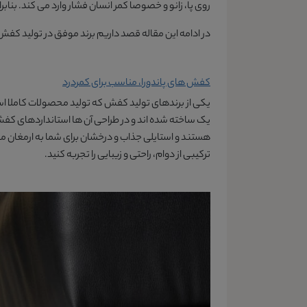
روی پا، زانو و خصوصا کمر انسان فشار وارد می کند. بنابر
در ادامه این مقاله قصد داریم برند موفق در تولید کف
کفش های پاندورا، مناسب برای کمردرد
یکی از برندهای تولید کفش که تولید محصولات کاملا استا
یک ساخته شده اند و در طراحی آن ها استانداردهای کفش
هستند و استایلی جذاب و درخشان برای شما به ارمغان می آ
ترکیبی از دوام، راحتی و زیبایی را تجربه کنید.