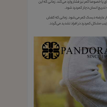
ی پا خصوصاً کمر نیز فشار وارد می‌کند. زمانی که این
تدریج انسان دچار کمردرد شود.
ه دچار عارضه دیسک کمر می‌شود. زمانی که کفش
رتیب مشکل کمردرد در افراد تشدید می‌گردد.