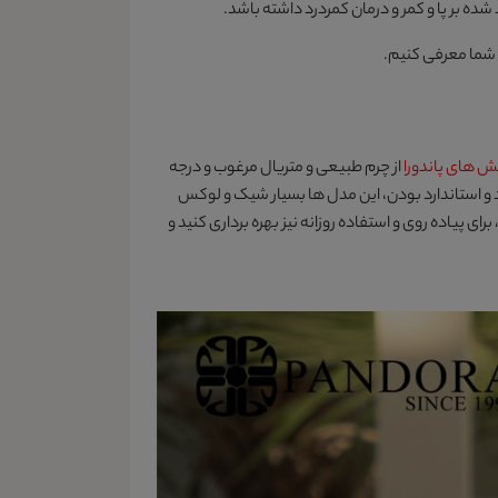
شده بر پا و کمر و درمان کمردرد داشته باشد.
 شما معرفی کنیم.
 های پاندورا
از چرم طبیعی و متریال مرغوب و درجه
 و استاندارد بودن، این مدل ها بسیار شیک و لوکس
ی پیاده روی و استفاده روزانه نیز بهره برداری کنید و