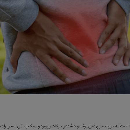
ه است که جزو بیماری فتق برشمرده شده و حرکات روزمره و سبک زندگی انسان را د