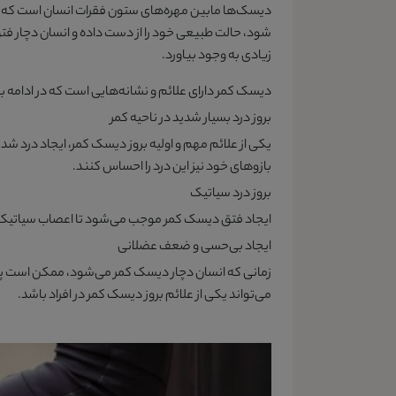
دیسک‌ها مابین مهره‌های ستون فقرات انسان است که م
شود، حالت طبیعی خود را از دست داده و انسان دچار فتق
زیادی به وجود بیاورد.
دیسک کمر دارای علائم و نشانه‌هایی است که در ادامه به
بروز درد بسیار شدید در ناحیه کمر
یکی از علائم مهم و اولیه بروز دیسک کمر، ایجاد درد 
بازوهای خود نیز این درد را احساس کنند.
بروز درد سیاتیک
ایجاد فتق دیسک کمر موجب می‌شود تا اعصاب سیاتیک د
ایجاد بی‌حسی و ضعف عضلانی
زمانی که انسان دچار دیسک کمر می‌شود، ممکن است پس 
می‌تواند یکی از علائم بروز دیسک کمر در افراد باشد.