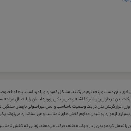
 کرد؟
د زیادی با آن دست و پنجه نرم می‌کنند، مشکل کمردرد و پا درد است. پاها و خصوصاً
کات بدن در طول روز تاثیر گذاشته و حتی زندگی روزمره انسان را با اختلال مواجه سا
زن، قرار گرفتن بدن در یک وضعیت نامناسب و حمل غیر اصولی بارهای سنگین که ف
ر بسیاری از موارد پوشیدن مداوم کفش‌های نامناسب و غیر استاندارد می‌تواند یکی 
دن را تحمل کرده و بدن را در جهات مختلف حرکت می‌دهند. زمانی که کفش نامناسبی 