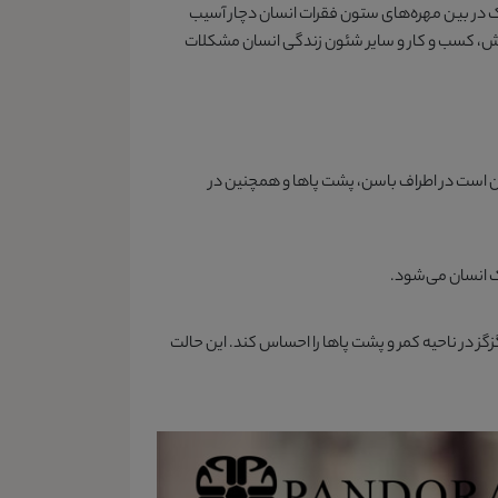
 در بین مهره‌های ستون فقرات انسان دچار آسیب
رزش، کسب و کار و سایر شئون زندگی انسان مشکلات
کن است در اطراف باسن، پشت پاها و همچنین در
ک انسان می‌شود.
در ناحیه کمر و پشت پاها را احساس کند. این حالت