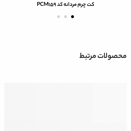
بوت چرم مردانه کد 3550
محصولات مرتبط