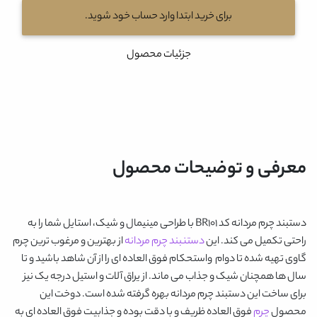
برای خرید ابتدا وارد حساب خود شوید.
جزئیات محصول
معرفی و توضیحات محصول
دستبند چرم مردانه کد BR101
با طراحی مینیمال و شیک، استایل شما را به
راحتی تکمیل می کند. این
دستنبند چرم مردانه
از بهترین و مرغوب ترین چرم
گاوی تهیه شده تا دوام واستحکام فوق العاده ای را از آن شاهد باشید و تا
سال ها همچنان شیک و جذاب می ماند. از یراق آلات و استیل درجه یک نیز
برای ساخت این دستبند چرم مردانه بهره گرفته شده است. دوخت این
محصول
چرم
فوق العاده ظریف و با دقت بوده و جذابیت فوق العاده ای به