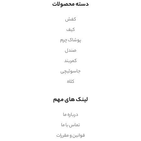
دسته محصولات
کفش
کیف
پوشاک چرم
صندل
کمربند
جاسوئیچی
کلاه
لینک های مهم
درباره ما
تماس با ما
قوانین و مقررات