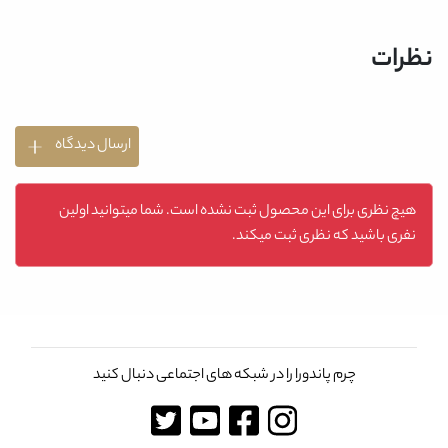
نظرات
ارسال دیدگاه
هیچ نظری برای این محصول ثبت نشده است. شما میتوانید اولین
نفری باشید که نظری ثبت میکند.
چرم پاندورا را در شبکه های اجتماعی دنبال کنید