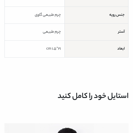
جنس رویه
چرم طبیعی گاوی
آستر
چرم طبیعی
ابعاد
21*1.5 cm
استایل خود را کامل کنید