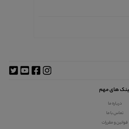
ینک های مهم
درباره ما
تماس با ما
قوانین و مقررات