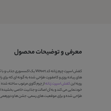
معرفی و توضیحات محصول
کفش اسپرت چرم زنانه کد W19021
یک اکسسوری جذاب و با کیف
های پیاده روی و کامفورت طراحی شده به گونه ای که برای راحتی
رویه این
کفش اسپرت زنانه
از چرم گاوی مرغوب ساخته شده که
خودنمایی می کند و به آن اصالت و جذابیت خاصی بخشیده 
طراحی شده و برای موقعیت های رسمی، جشن ها و دورهمی ها