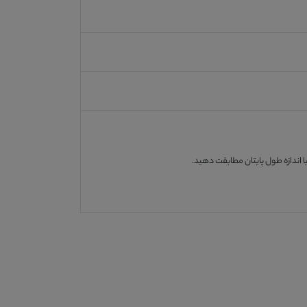
 اندازه طول پایتان مطابقت دهید.