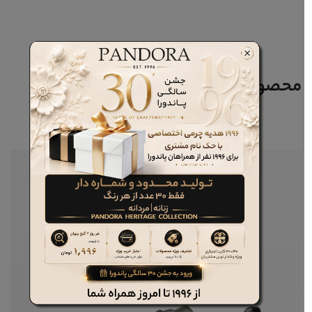
محصولات مرتبط