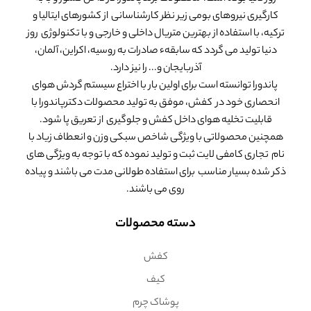
کارگیری نیروهای بومی زیر نظر کارشناسانی از کشورهای ایتالیا و
ترکیه، با استفاده از بهترین متریال داخلی و خارجی و با تکنولوژی روز
دنیا تولید می گردد که سابقهء صادرات به روسیه، اکراین، آلمان،
آذربایجان و... را نیز دارد.
پاندورا توانسته است برای اولین بار با اختراع سیستم گردش هوای
انحصاری خود در کفش، موفق به تولید محصولات دکترپاندورا با
قابلیت تخلیه هوای داخل کفش و جلوگیری از تعریق پا شود.
همچنین محصولاتی با ویژگی شاخص سبکی وزن و انعطاف زیاد با
نام تجاری کامفی لایت ثبت و تولید نموده که با توجه به ویژگی های
ذکر شده بسیار مناسب برای استفاده طولانی مدت می باشند و پیاده
روی می باشند.
دسته محصولات
کفش
کیف
پوشاک چرم