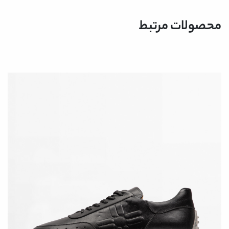
محصولات مرتبط