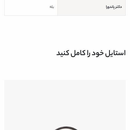
دکتر پاندورا
بله
استایل خود را کامل کنید