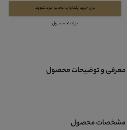
برای خرید ابتدا وارد حساب خود شوید.
جزئیات محصول
معرفی و توضیحات محصول
مشخصات محصول