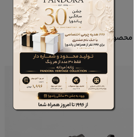
محصولات مرتبط