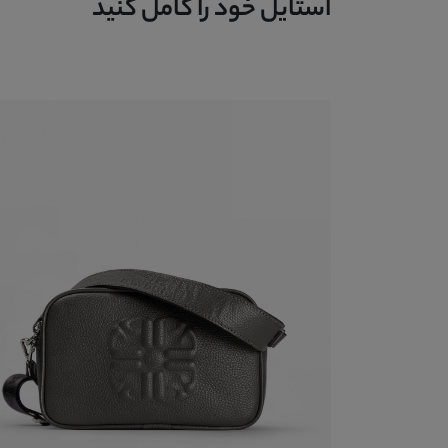
استایل خود را کامل کنید