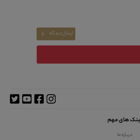
ارسال دیدگاه
ینک های مهم
درباره ما