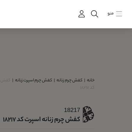
منو
خانه
|
کفش چرم زنانه
|
کفش چرم اسپرت زنانه
|
کفش چر
کد 18217
18217
کفش چرم زنانه اسپرت کد 18217