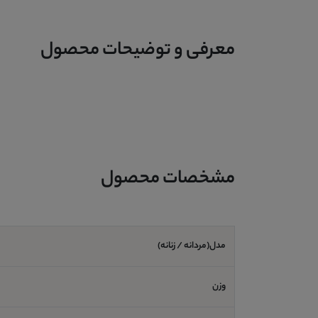
معرفی و توضیحات محصول
مشخصات محصول
مدل(مردانه / زنانه)
وزن