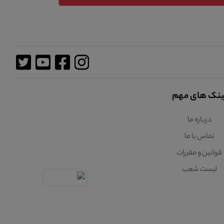
ینک های مهم
درباره ما
تماس با ما
قوانین و مقررات
لیست شعب