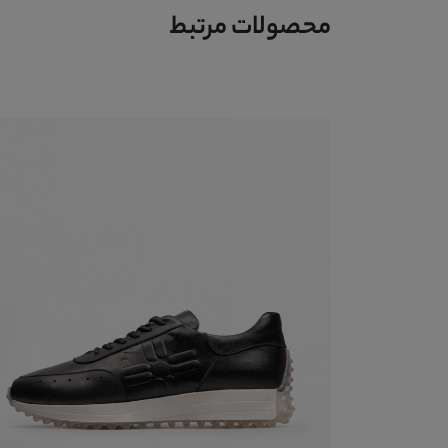
محصولات مرتبط