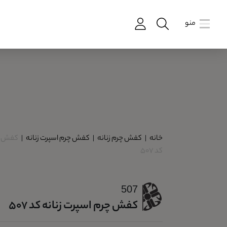
منو
خانه
|
کفش چرم زنانه
|
کفش چرم اسپرت زنانه
|
کفش چر
کد 507
507
کفش چرم اسپرت زنانه کد 507