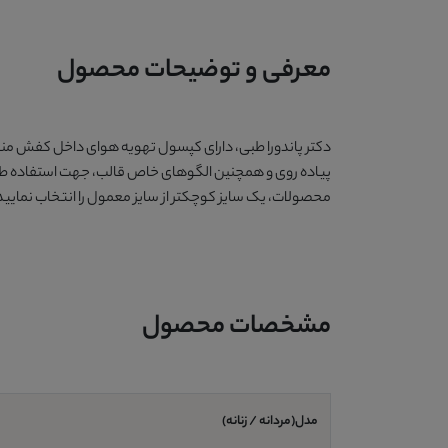
معرفی و توضیحات محصول
دکتر پاندورا طبی، دارای کپسول تهویه هوای داخل کفش مناس
پیاده روی و همچنین الگوهای خاص قالب، جهت استفاده طولا
محصولات، یک سایز کوچکتر از سایز معمول را انتخاب نمایید
مشخصات محصول
مدل(مردانه / زنانه)